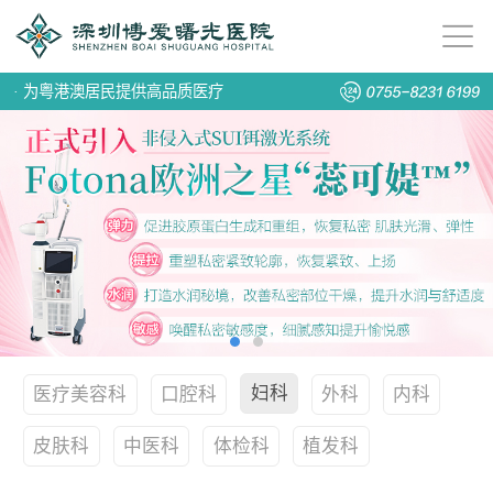
·
为粤港澳居民提供高品质医疗
妇科
医疗美容科
口腔科
外科
内科
皮肤科
中医科
体检科
植发科