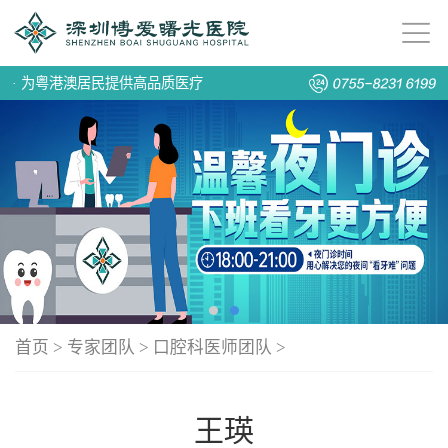
·
为粤港澳居民提供高品质医疗
首页
>
专家团队
>
口腔科医师团队
>
王瑛