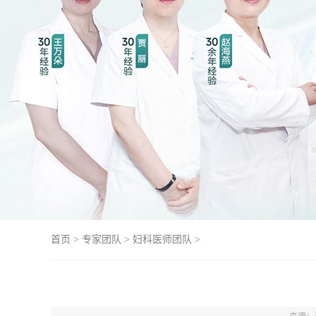
首页
>
专家团队
>
妇科医师团队
>