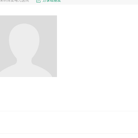
深圳博爱曙光医院
分享给朋友