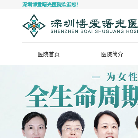
深圳博爱曙光医院欢迎您！
医院首页
医院简介