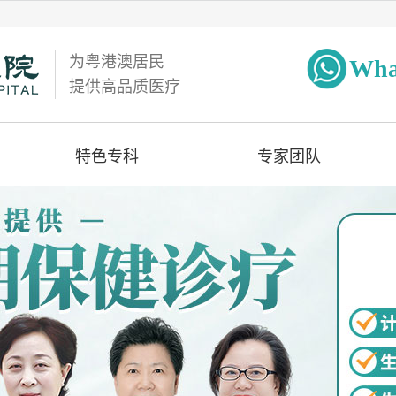
为粤港澳居民
Wha
提供高品质医疗
特色专科
专家团队