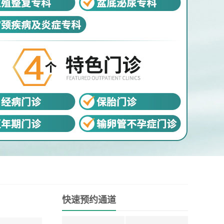
快速预约通道