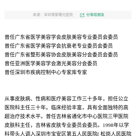
来源：深圳博爱曙光医院
分享给朋友
曾任广东省医学美容学会皮肤美容专业委员会委员
曾任广东省医学美容学会抗衰老专业委员会委员
曾任广东省整形美容协会皮肤美容分会委员会委员
曾任亚洲医学美容学会激光美容分会委员
曾任深圳市疾病控制中心专家库专家
从事皮肤病、性病和医疗美容工作三十多年，担任公立
医院科主任三十年。临床经验丰富，具有全面独特的高
超治疗技术水平。曾任吉林省通化市中心医院三甲医院
皮肤科主任，吉林省皮肤专业委员会委员。1998年以学
科带头人调入深圳市宝安区第五人民医院( 松岗人民医院