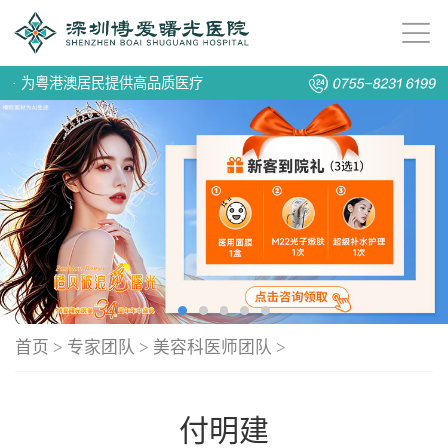
·
为粤港澳居民提供高品质医疗
首页
>
专家团队
>
美容科医师团队
>
付明建