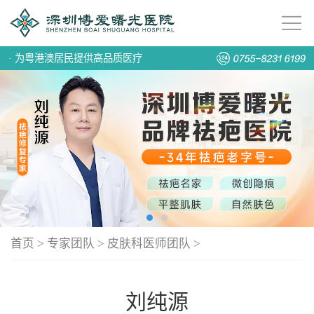
·
为粤港澳居民提供高品质医疗
首页
>
专家团队
>
皮肤科医师团队
>
刘纯源