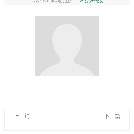
来源：深圳博爱曙光医院
分享给朋友
上一篇
下一篇