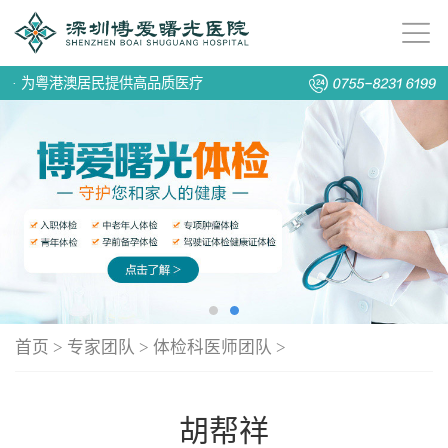
·
为粤港澳居民提供高品质医疗
首页
>
专家团队
>
体检科医师团队
>
胡帮祥