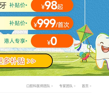
口腔科医师团队
>
专家团队
>
首页
>