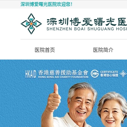
深圳博爱曙光医院欢迎您！
医院首页
医院简介