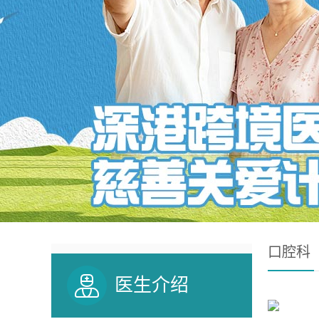
口腔科
医生介绍