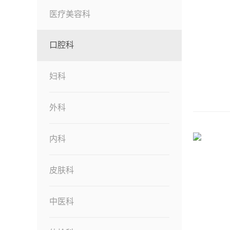
医疗美容科
口腔科
妇科
外科
内科
皮肤科
中医科