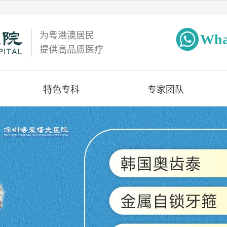
为粤港澳居民
Wha
提供高品质医疗
特色专科
专家团队