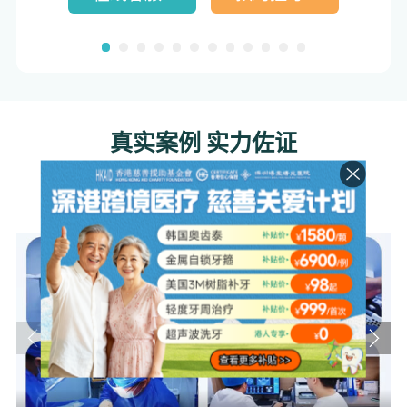
真实案例 实力佐证
REAL CASE STRENGTH EVIDENCE