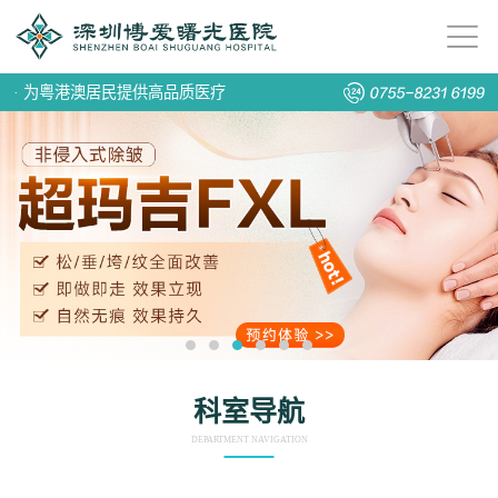
·
为粤港澳居民提供高品质医疗
科室导航
DEPARTMENT NAVIGATION