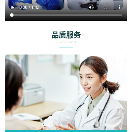
品质服务
QUALITY SERVICE