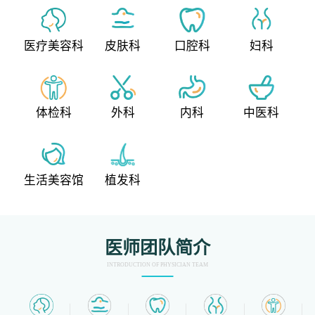
医疗美容科
皮肤科
口腔科
妇科
体检科
外科
内科
中医科
生活美容馆
植发科
医师团队简介
INTRODUCTION OF PHYSICIAN TEAM