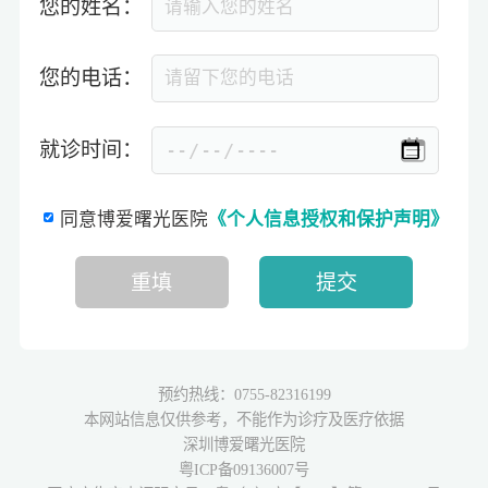
您的姓名：
您的电话：
就诊时间：
同意博爱曙光医院
《个人信息授权和保护声明》
预约热线：0755-82316199
本网站信息仅供参考，不能作为诊疗及医疗依据
深圳博爱曙光医院
粤ICP备09136007号