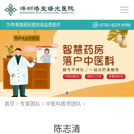
·
为粤港澳居民提供高品质医疗
首页
>
专家团队
>
中医科医师团队
>
陈志清