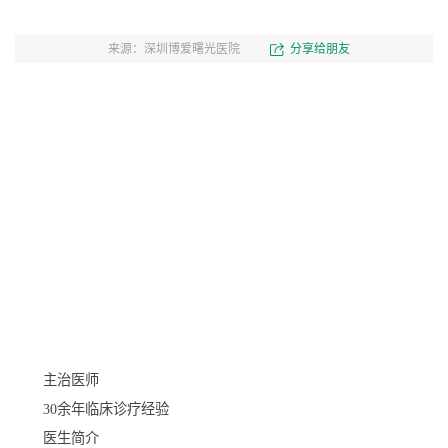
来源：深圳博爱曙光医院
分享给朋友
主治医师
30余年临床诊疗经验
医生简介