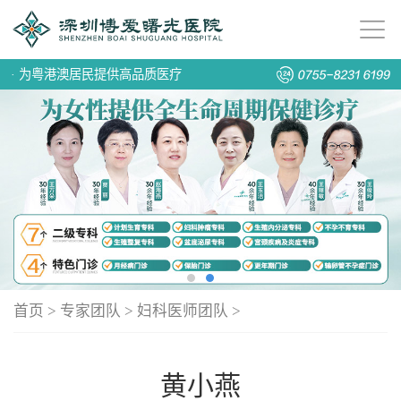
·
为粤港澳居民提供高品质医疗
首页
>
专家团队
>
妇科医师团队
>
黄小燕